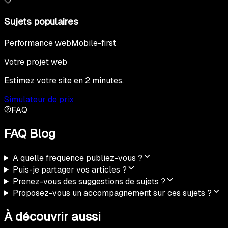
Sujets populaires
Performance web
Mobile-first
Votre projet web
Estimez votre site en 2 minutes.
Simulateur de prix
FAQ
FAQ Blog
A quelle frequence publiez-vous ?
Puis-je partager vos articles ?
Prenez-vous des suggestions de sujets ?
Proposez-vous un accompagnement sur ces sujets ?
À découvrir aussi