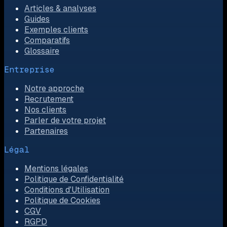
Articles & analyses
Guides
Exemples clients
Comparatifs
Glossaire
Entreprise
Notre approche
Recrutement
Nos clients
Parler de votre projet
Partenaires
Légal
Mentions légales
Politique de Confidentialité
Conditions d'Utilisation
Politique de Cookies
CGV
RGPD