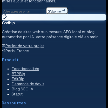
mises à jour et fonctionnalités.
S'abonner
Codbip
Création de sites web sur-mesure, SEO local et blog
automatisé par IA. Votre présence digitale clé en main.
Parler de votre projet
Paris, France
Produit
Fonctionnalités
BTPBip
EditBip
Demande de devis
Blog SEO IA
Statut
Ressources