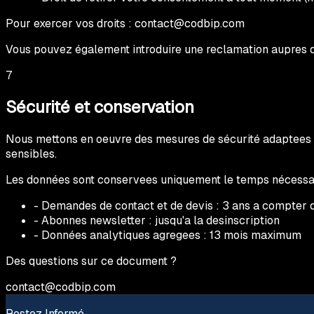
Pour exercer vos droits :
contact@codbip.com
Vous pouvez également introduire une reclamation aupres 
7
Sécurité et conservation
Nous mettons en oeuvre des mesures de sécurité adaptees 
sensibles.
Les données sont conservees uniquement le temps nécessaire
- Demandes de contact et de devis : 3 ans a compter 
- Abonnes newsletter : jusqu'a la desinscription
- Données analytiques agregees : 13 mois maximum
Des questions sur ce document ?
contact@codbip.com
Restez Informé