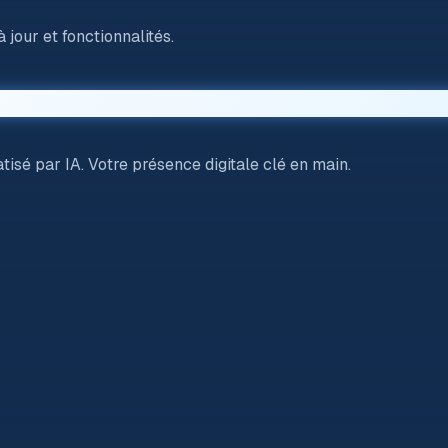
jour et fonctionnalités.
isé par IA. Votre présence digitale clé en main.