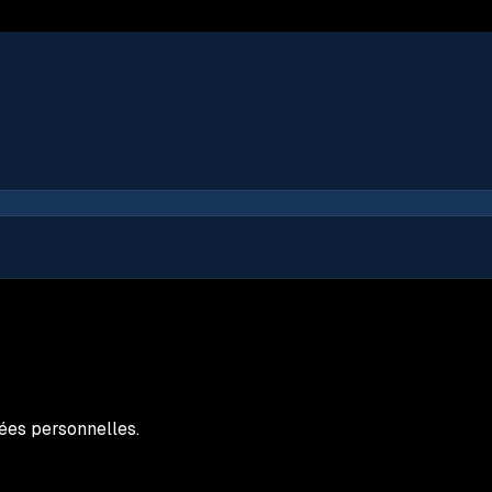
ées personnelles.