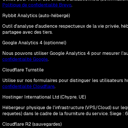
Politique de confidentialité Brevo
.
Rybbit Analytics (auto-hébergé)
Outil d'analyse d'audience respectueux de la vie privée, héb
partagee avec des tiers.
Google Analytics 4 (optionnel)
Nous pouvons utiliser Google Analytics 4 pour mesurer l'au
confidentialité Google
.
Cloudflare Turnstile
Utilise sur nos formulaires pour distinguer les utilisateurs 
confidentialité Cloudflare
.
Hostinger International Ltd (Chypre, UE)
Hébergeur physique de l'infrastructure (VPS/Cloud) sur leque
requetes) dans le cadre de la fourniture du service. Siege :
Cloudflare R2 (sauvegardes)