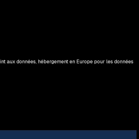
eint aux données, hébergement en Europe pour les données