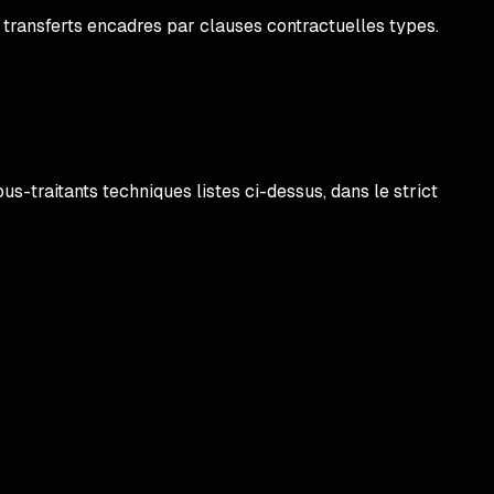
, transferts encadres par clauses contractuelles types.
s-traitants techniques listes ci-dessus, dans le strict