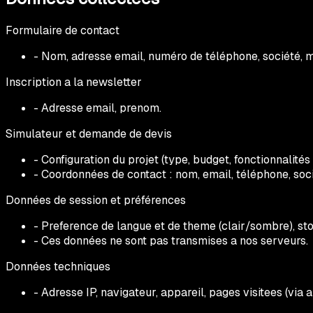
Formulaire de contact
- Nom, adresse email, numéro de téléphone, société, 
Inscription a la newsletter
- Adresse email, prenom.
Simulateur et demande de devis
- Configuration du projet (type, budget, fonctionnalités
- Coordonnées de contact : nom, email, téléphone, soci
Données de session et préférences
- Preference de langue et de theme (clair/sombre), st
- Ces données ne sont pas transmises a nos serveurs.
Données techniques
- Adresse IP, navigateur, appareil, pages visitees (via a