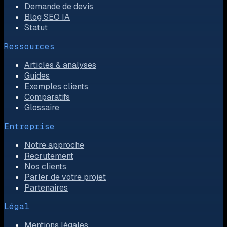
Demande de devis
Blog SEO IA
Statut
Ressources
Articles & analyses
Guides
Exemples clients
Comparatifs
Glossaire
Entreprise
Notre approche
Recrutement
Nos clients
Parler de votre projet
Partenaires
Légal
Mentions légales