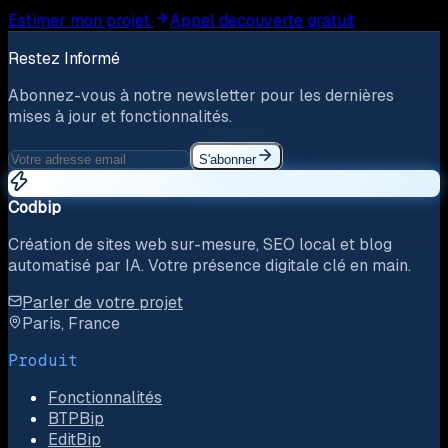
Estimer mon projet
Appel decouverte gratuit
Restez Informé
Abonnez-vous à notre newsletter pour les dernières
mises à jour et fonctionnalités.
S'abonner
Codbip
Création de sites web sur-mesure, SEO local et blog
automatisé par IA. Votre présence digitale clé en main.
Parler de votre projet
Paris, France
Produit
Fonctionnalités
BTPBip
EditBip