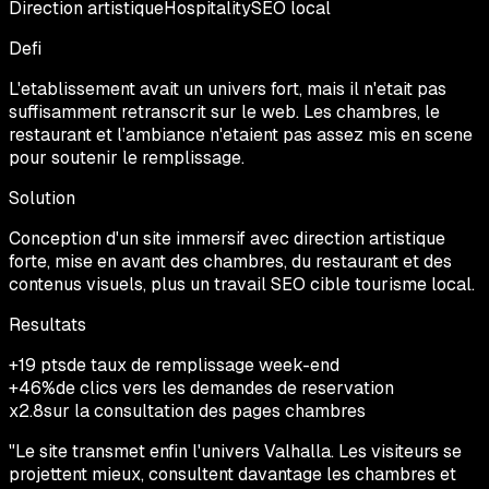
Direction artistique
Hospitality
SEO local
Defi
L'etablissement avait un univers fort, mais il n'etait pas
suffisamment retranscrit sur le web. Les chambres, le
restaurant et l'ambiance n'etaient pas assez mis en scene
pour soutenir le remplissage.
Solution
Conception d'un site immersif avec direction artistique
forte, mise en avant des chambres, du restaurant et des
contenus visuels, plus un travail SEO cible tourisme local.
Resultats
+19 pts
de taux de remplissage week-end
+46%
de clics vers les demandes de reservation
x2.8
sur la consultation des pages chambres
"
Le site transmet enfin l'univers Valhalla. Les visiteurs se
projettent mieux, consultent davantage les chambres et