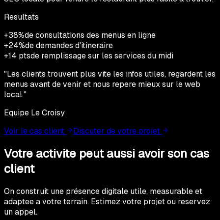
Resultats
+38%
de consultations des menus en ligne
+24%
de demandes d'itineraire
+14 pts
de remplissage sur les services du midi
"
Les clients trouvent plus vite les infos utiles, regardent les
menus avant de venir et nous repere mieux sur le web
local.
"
Equipe Le Croisy
Voir le cas client
Discuter de votre projet
Votre activite peut aussi avoir son cas
client
On construit une présence digitale utile, measurable et
adaptee a votre terrain. Estimez votre projet ou reservez
un appel.